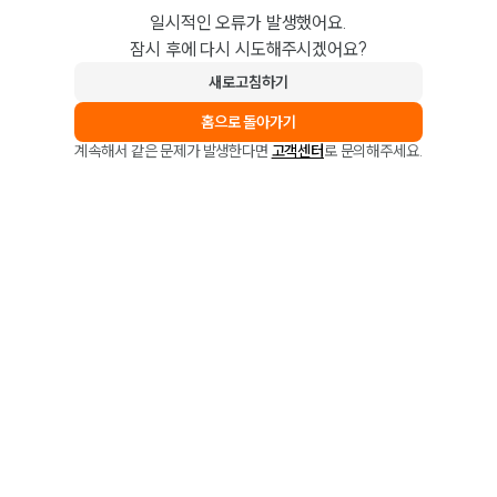
일시적인 오류가 발생했어요.
잠시 후에 다시 시도해주시겠어요?
새로고침하기
홈으로 돌아가기
계속해서 같은 문제가 발생한다면
고객센터
로 문의해주세요.