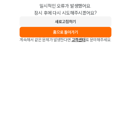
일시적인 오류가 발생했어요.
잠시 후에 다시 시도해주시겠어요?
새로고침하기
홈으로 돌아가기
계속해서 같은 문제가 발생한다면
고객센터
로 문의해주세요.