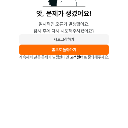
앗, 문제가 생겼어요!
일시적인 오류가 발생했어요.
잠시 후에 다시 시도해주시겠어요?
새로고침하기
홈으로 돌아가기
계속해서 같은 문제가 발생한다면
고객센터
로 문의해주세요.