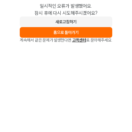
일시적인 오류가 발생했어요.
잠시 후에 다시 시도해주시겠어요?
새로고침하기
홈으로 돌아가기
계속해서 같은 문제가 발생한다면
고객센터
로 문의해주세요.