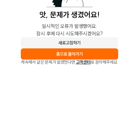
앗, 문제가 생겼어요!
일시적인 오류가 발생했어요.
잠시 후에 다시 시도해주시겠어요?
새로고침하기
홈으로 돌아가기
계속해서 같은 문제가 발생한다면
고객센터
로 문의해주세요.