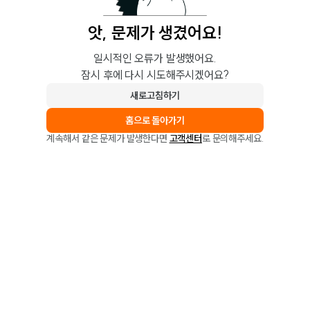
앗, 문제가 생겼어요!
일시적인 오류가 발생했어요.
잠시 후에 다시 시도해주시겠어요?
새로고침하기
홈으로 돌아가기
계속해서 같은 문제가 발생한다면
고객센터
로 문의해주세요.