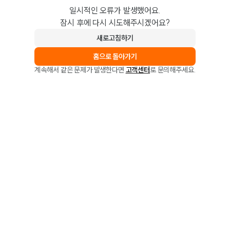
일시적인 오류가 발생했어요.
잠시 후에 다시 시도해주시겠어요?
새로고침하기
홈으로 돌아가기
계속해서 같은 문제가 발생한다면
고객센터
로 문의해주세요.