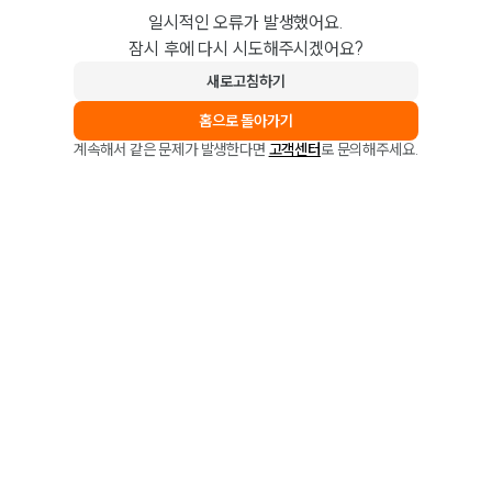
일시적인 오류가 발생했어요.
잠시 후에 다시 시도해주시겠어요?
새로고침하기
홈으로 돌아가기
계속해서 같은 문제가 발생한다면
고객센터
로 문의해주세요.