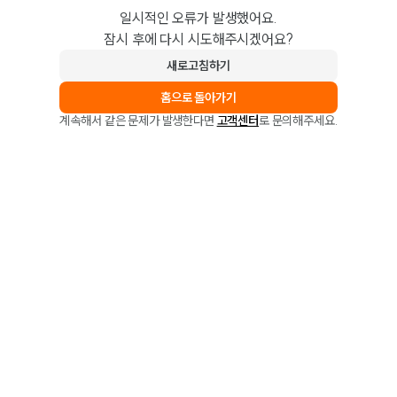
일시적인 오류가 발생했어요.
잠시 후에 다시 시도해주시겠어요?
새로고침하기
홈으로 돌아가기
계속해서 같은 문제가 발생한다면
고객센터
로 문의해주세요.