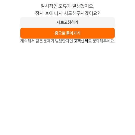
일시적인 오류가 발생했어요.
잠시 후에 다시 시도해주시겠어요?
새로고침하기
홈으로 돌아가기
계속해서 같은 문제가 발생한다면
고객센터
로 문의해주세요.