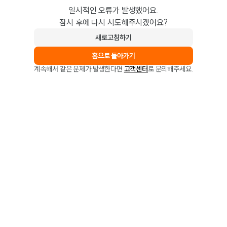
일시적인 오류가 발생했어요.
잠시 후에 다시 시도해주시겠어요?
새로고침하기
홈으로 돌아가기
계속해서 같은 문제가 발생한다면
고객센터
로 문의해주세요.