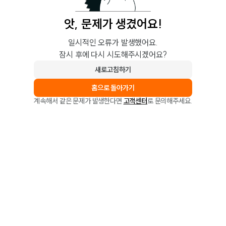
앗, 문제가 생겼어요!
일시적인 오류가 발생했어요.
잠시 후에 다시 시도해주시겠어요?
새로고침하기
홈으로 돌아가기
계속해서 같은 문제가 발생한다면
고객센터
로 문의해주세요.