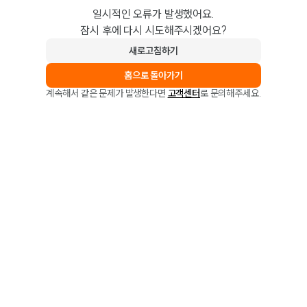
일시적인 오류가 발생했어요.
잠시 후에 다시 시도해주시겠어요?
새로고침하기
홈으로 돌아가기
계속해서 같은 문제가 발생한다면
고객센터
로 문의해주세요.