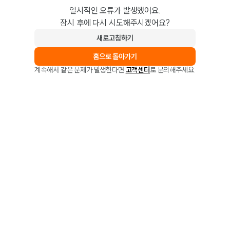
일시적인 오류가 발생했어요.
잠시 후에 다시 시도해주시겠어요?
새로고침하기
홈으로 돌아가기
계속해서 같은 문제가 발생한다면
고객센터
로 문의해주세요.