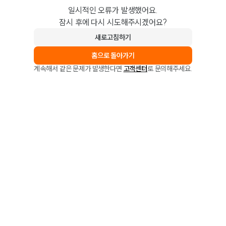
일시적인 오류가 발생했어요.
잠시 후에 다시 시도해주시겠어요?
새로고침하기
홈으로 돌아가기
계속해서 같은 문제가 발생한다면
고객센터
로 문의해주세요.