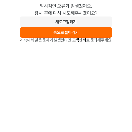
일시적인 오류가 발생했어요.
잠시 후에 다시 시도해주시겠어요?
새로고침하기
홈으로 돌아가기
계속해서 같은 문제가 발생한다면
고객센터
로 문의해주세요.