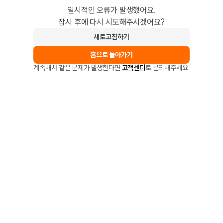
일시적인 오류가 발생했어요.
잠시 후에 다시 시도해주시겠어요?
새로고침하기
홈으로 돌아가기
계속해서 같은 문제가 발생한다면
고객센터
로 문의해주세요.