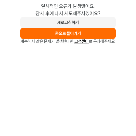
일시적인 오류가 발생했어요.
잠시 후에 다시 시도해주시겠어요?
새로고침하기
홈으로 돌아가기
계속해서 같은 문제가 발생한다면
고객센터
로 문의해주세요.