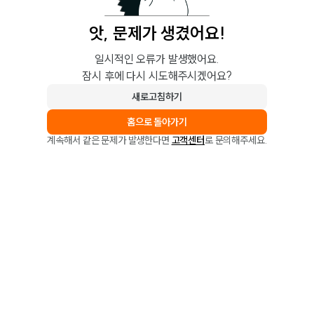
앗, 문제가 생겼어요!
일시적인 오류가 발생했어요.
잠시 후에 다시 시도해주시겠어요?
새로고침하기
홈으로 돌아가기
계속해서 같은 문제가 발생한다면
고객센터
로 문의해주세요.