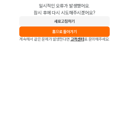
일시적인 오류가 발생했어요.
잠시 후에 다시 시도해주시겠어요?
새로고침하기
홈으로 돌아가기
계속해서 같은 문제가 발생한다면
고객센터
로 문의해주세요.