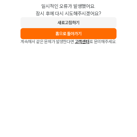
일시적인 오류가 발생했어요.
잠시 후에 다시 시도해주시겠어요?
새로고침하기
홈으로 돌아가기
계속해서 같은 문제가 발생한다면
고객센터
로 문의해주세요.