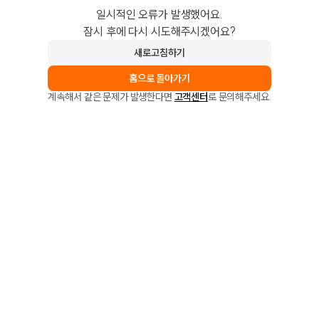
일시적인 오류가 발생했어요.
잠시 후에 다시 시도해주시겠어요?
새로고침하기
홈으로 돌아가기
계속해서 같은 문제가 발생한다면
고객센터
로 문의해주세요.