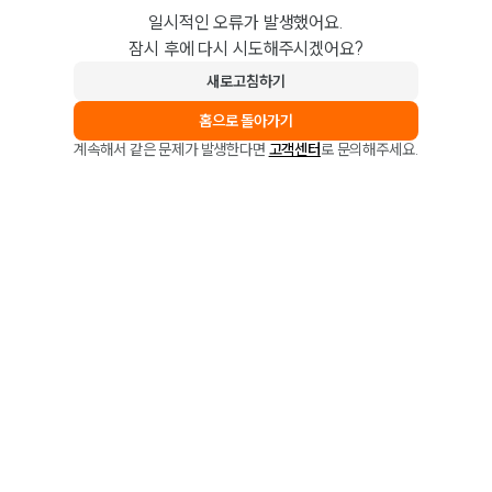
일시적인 오류가 발생했어요.
잠시 후에 다시 시도해주시겠어요?
새로고침하기
홈으로 돌아가기
계속해서 같은 문제가 발생한다면
고객센터
로 문의해주세요.