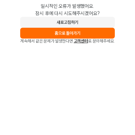
일시적인 오류가 발생했어요.
잠시 후에 다시 시도해주시겠어요?
새로고침하기
홈으로 돌아가기
계속해서 같은 문제가 발생한다면
고객센터
로 문의해주세요.