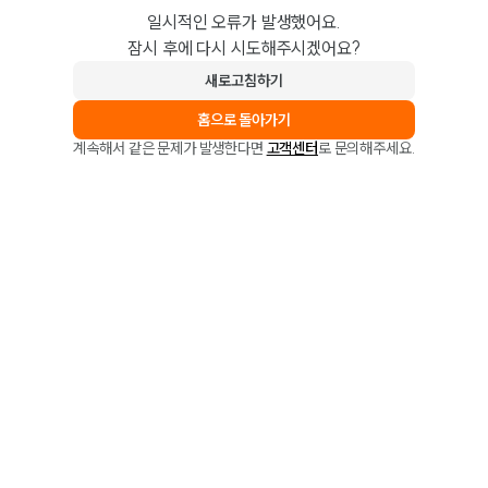
일시적인 오류가 발생했어요.
잠시 후에 다시 시도해주시겠어요?
새로고침하기
홈으로 돌아가기
계속해서 같은 문제가 발생한다면
고객센터
로 문의해주세요.