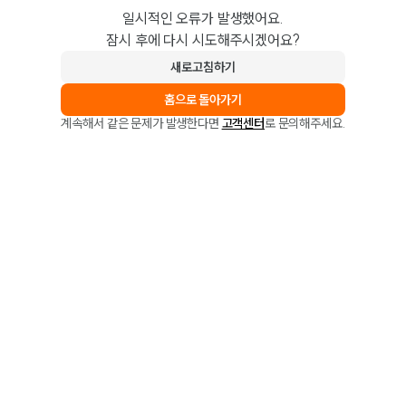
일시적인 오류가 발생했어요.
잠시 후에 다시 시도해주시겠어요?
새로고침하기
홈으로 돌아가기
계속해서 같은 문제가 발생한다면
고객센터
로 문의해주세요.