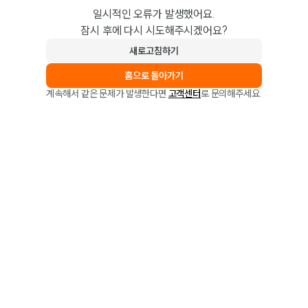
일시적인 오류가 발생했어요.
잠시 후에 다시 시도해주시겠어요?
새로고침하기
홈으로 돌아가기
계속해서 같은 문제가 발생한다면
고객센터
로 문의해주세요.