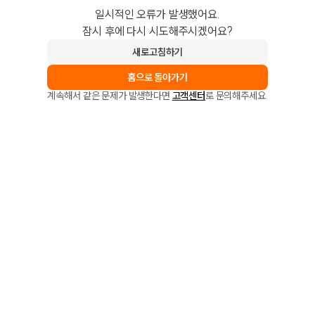
일시적인 오류가 발생했어요.
잠시 후에 다시 시도해주시겠어요?
새로고침하기
홈으로 돌아가기
계속해서 같은 문제가 발생한다면
고객센터
로 문의해주세요.