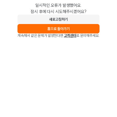
일시적인 오류가 발생했어요.
잠시 후에 다시 시도해주시겠어요?
새로고침하기
홈으로 돌아가기
계속해서 같은 문제가 발생한다면
고객센터
로 문의해주세요.