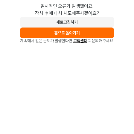
일시적인 오류가 발생했어요.
잠시 후에 다시 시도해주시겠어요?
새로고침하기
홈으로 돌아가기
계속해서 같은 문제가 발생한다면
고객센터
로 문의해주세요.