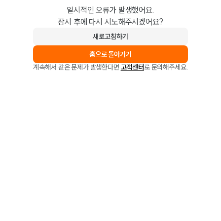
일시적인 오류가 발생했어요.
잠시 후에 다시 시도해주시겠어요?
새로고침하기
홈으로 돌아가기
계속해서 같은 문제가 발생한다면
고객센터
로 문의해주세요.