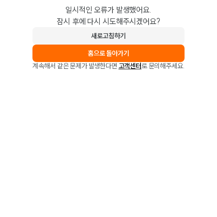
일시적인 오류가 발생했어요.
잠시 후에 다시 시도해주시겠어요?
새로고침하기
홈으로 돌아가기
계속해서 같은 문제가 발생한다면
고객센터
로 문의해주세요.