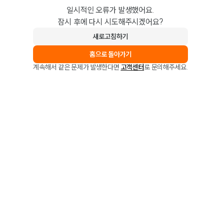
일시적인 오류가 발생했어요.
잠시 후에 다시 시도해주시겠어요?
새로고침하기
홈으로 돌아가기
계속해서 같은 문제가 발생한다면
고객센터
로 문의해주세요.