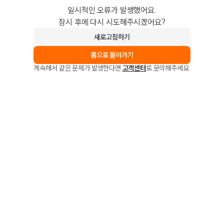
일시적인 오류가 발생했어요.
잠시 후에 다시 시도해주시겠어요?
새로고침하기
홈으로 돌아가기
계속해서 같은 문제가 발생한다면
고객센터
로 문의해주세요.