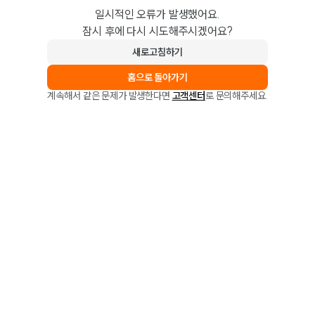
일시적인 오류가 발생했어요.
잠시 후에 다시 시도해주시겠어요?
새로고침하기
홈으로 돌아가기
계속해서 같은 문제가 발생한다면
고객센터
로 문의해주세요.