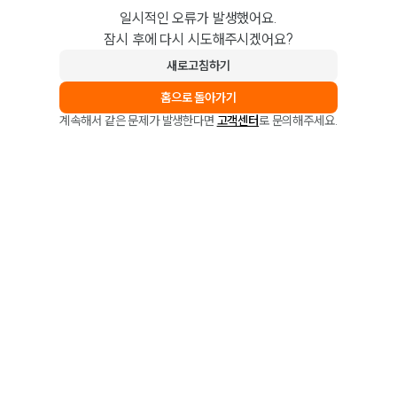
일시적인 오류가 발생했어요.
잠시 후에 다시 시도해주시겠어요?
새로고침하기
홈으로 돌아가기
계속해서 같은 문제가 발생한다면
고객센터
로 문의해주세요.