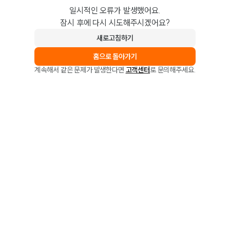
일시적인 오류가 발생했어요.
잠시 후에 다시 시도해주시겠어요?
새로고침하기
홈으로 돌아가기
계속해서 같은 문제가 발생한다면
고객센터
로 문의해주세요.