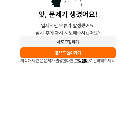
앗, 문제가 생겼어요!
일시적인 오류가 발생했어요.
잠시 후에 다시 시도해주시겠어요?
새로고침하기
홈으로 돌아가기
계속해서 같은 문제가 발생한다면
고객센터
로 문의해주세요.