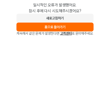
일시적인 오류가 발생했어요.
잠시 후에 다시 시도해주시겠어요?
새로고침하기
홈으로 돌아가기
계속해서 같은 문제가 발생한다면
고객센터
로 문의해주세요.