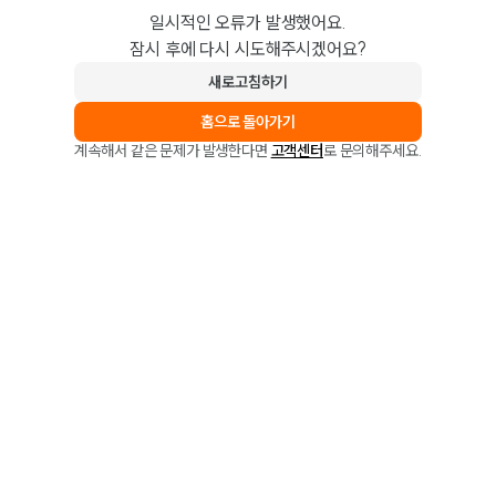
일시적인 오류가 발생했어요.
잠시 후에 다시 시도해주시겠어요?
새로고침하기
홈으로 돌아가기
계속해서 같은 문제가 발생한다면
고객센터
로 문의해주세요.