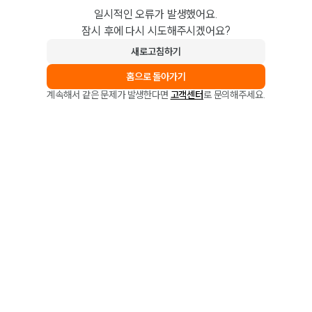
일시적인 오류가 발생했어요.
잠시 후에 다시 시도해주시겠어요?
새로고침하기
홈으로 돌아가기
계속해서 같은 문제가 발생한다면
고객센터
로 문의해주세요.