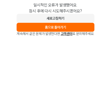
일시적인 오류가 발생했어요.
잠시 후에 다시 시도해주시겠어요?
새로고침하기
홈으로 돌아가기
계속해서 같은 문제가 발생한다면
고객센터
로 문의해주세요.