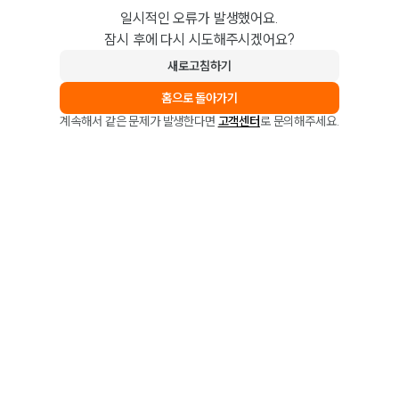
일시적인 오류가 발생했어요.
잠시 후에 다시 시도해주시겠어요?
새로고침하기
홈으로 돌아가기
계속해서 같은 문제가 발생한다면
고객센터
로 문의해주세요.