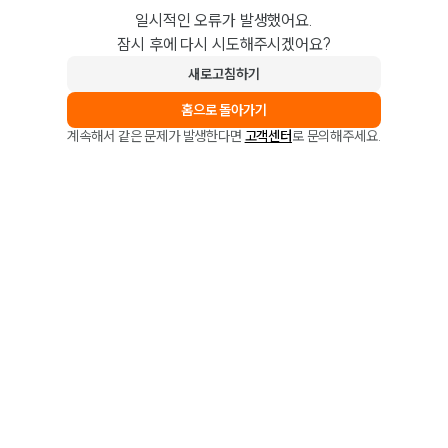
일시적인 오류가 발생했어요.
잠시 후에 다시 시도해주시겠어요?
새로고침하기
홈으로 돌아가기
계속해서 같은 문제가 발생한다면
고객센터
로 문의해주세요.