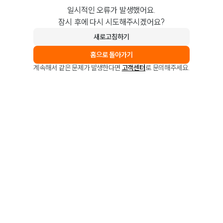
일시적인 오류가 발생했어요.
잠시 후에 다시 시도해주시겠어요?
새로고침하기
홈으로 돌아가기
계속해서 같은 문제가 발생한다면
고객센터
로 문의해주세요.