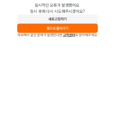
일시적인 오류가 발생했어요.
잠시 후에 다시 시도해주시겠어요?
새로고침하기
홈으로 돌아가기
계속해서 같은 문제가 발생한다면
고객센터
로 문의해주세요.