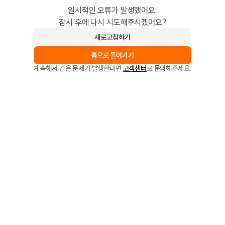
일시적인 오류가 발생했어요.
잠시 후에 다시 시도해주시겠어요?
새로고침하기
홈으로 돌아가기
계속해서 같은 문제가 발생한다면
고객센터
로 문의해주세요.