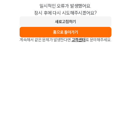
일시적인 오류가 발생했어요.
잠시 후에 다시 시도해주시겠어요?
새로고침하기
홈으로 돌아가기
계속해서 같은 문제가 발생한다면
고객센터
로 문의해주세요.