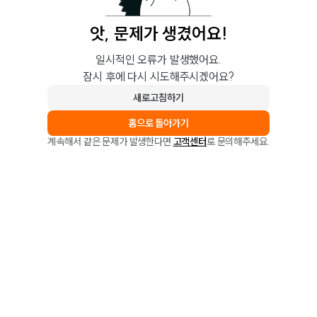
앗, 문제가 생겼어요!
일시적인 오류가 발생했어요.
잠시 후에 다시 시도해주시겠어요?
새로고침하기
홈으로 돌아가기
계속해서 같은 문제가 발생한다면
고객센터
로 문의해주세요.