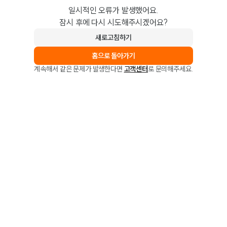
일시적인 오류가 발생했어요.
잠시 후에 다시 시도해주시겠어요?
새로고침하기
홈으로 돌아가기
계속해서 같은 문제가 발생한다면
고객센터
로 문의해주세요.